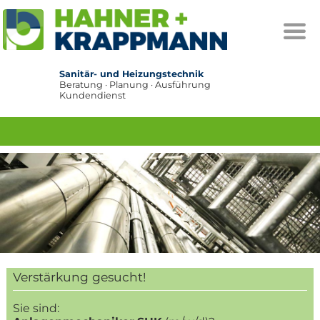
Sanitär- und Heizungstechnik
Beratung · Planung · Ausführung
Kundendienst
Verstärkung gesucht!
Sie sind: