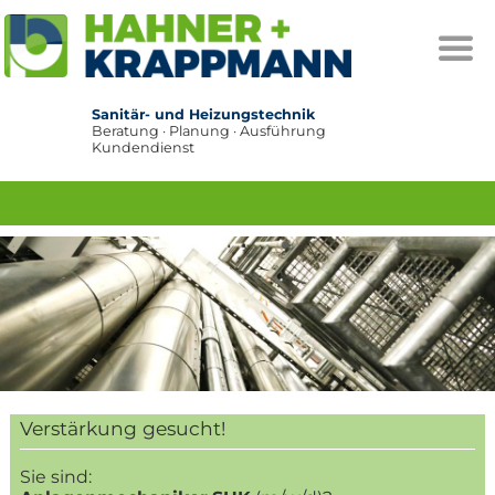
Sanitär- und Heizungstechnik
Beratung · Planung · Ausführung
Kundendienst
Verstärkung gesucht!
Sie sind: